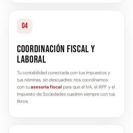
04
Coordinación fiscal y
laboral
Tu contabilidad conectada con tus impuestos y
tus nóminas, sin descuadres: nos coordinamos
con tu
asesoría fiscal
para que el IVA, el IRPF y el
Impuesto de Sociedades cuadren siempre con tus
libros.