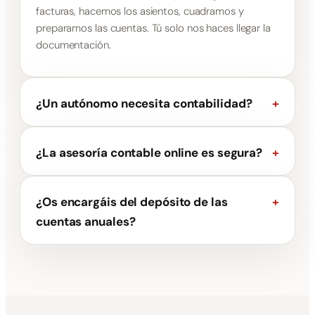
facturas, hacemos los asientos, cuadramos y
preparamos las cuentas. Tú solo nos haces llegar la
documentación.
¿Un autónomo necesita contabilidad?
+
¿La asesoría contable online es segura?
+
¿Os encargáis del depósito de las
+
cuentas anuales?