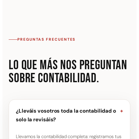
PREGUNTAS FRECUENTES
Lo que más nos preguntan
sobre contabilidad.
¿Lleváis vosotros toda la contabilidad o
+
solo la revisáis?
Llevamos la contabilidad completa: registramos tus