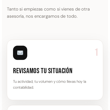
Tanto si empiezas como si vienes de otra
asesoría, nos encargamos de todo.
1
Revisamos tu situación
Tu actividad, tu volumen y cómo llevas hoy la
contabilidad.