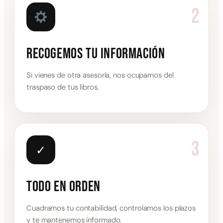
2
Recogemos tu información
Si vienes de otra asesoría, nos ocupamos del
traspaso de tus libros.
3
✓
Todo en orden
Cuadramos tu contabilidad, controlamos los plazos
y te mantenemos informado.