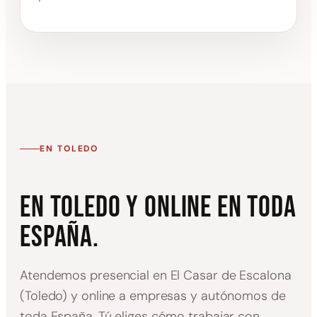
EN TOLEDO
En Toledo y online en toda
España.
Atendemos presencial en El Casar de Escalona
(Toledo) y online a empresas y autónomos de
toda España. Tú eliges cómo trabajar con