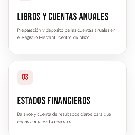
Libros y cuentas anuales
Preparación y depósito de las cuentas anuales en
el Registro Mercantil dentro de plazo.
03
Estados financieros
Balance y cuenta de resultados claros para que
sepas cómo va tu negocio.