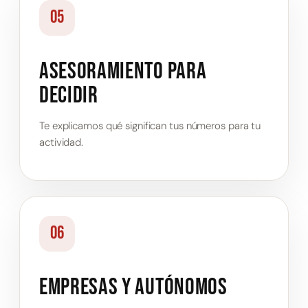
05
Asesoramiento para
decidir
Te explicamos qué significan tus números para tu
actividad.
06
Empresas y autónomos