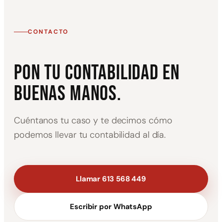
CONTACTO
Pon tu contabilidad en
buenas manos.
Cuéntanos tu caso y te decimos cómo
podemos llevar tu contabilidad al día.
Llamar 613 568 449
Escribir por WhatsApp