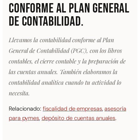
conforme al Plan General
de Contabilidad.
Llevamos la contabilidad conforme al Plan
General de Contabilidad (PGC), con los libros
contables, el cierre contable y la preparación de
las cuentas anuales. También elaboramos la
contabilidad analítica cuando tu actividad lo
necesita.
Relacionado:
fiscalidad de empresas
,
asesoría
para pymes
,
depósito de cuentas anuales
.