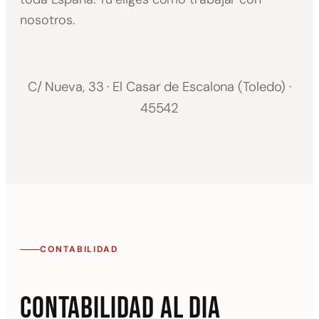
nosotros.
C/ Nueva, 33 · El Casar de Escalona (Toledo) ·
45542
CONTABILIDAD
Contabilidad al dia