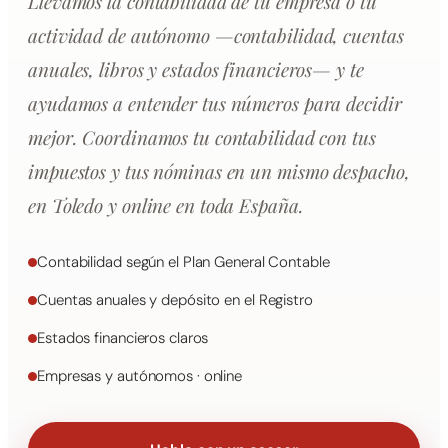
Llevamos la contabilidad de tu empresa o tu
actividad de autónomo —contabilidad, cuentas
anuales, libros y estados financieros— y te
ayudamos a entender tus números para decidir
mejor. Coordinamos tu contabilidad con tus
impuestos y tus nóminas en un mismo despacho,
en Toledo y online en toda España.
Contabilidad según el Plan General Contable
Cuentas anuales y depósito en el Registro
Estados financieros claros
Empresas y autónomos · online