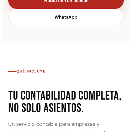
Habla con un asesor
WhatsApp
QUÉ INCLUYE
Tu contabilidad completa,
no solo asientos.
Un servicio contable para empresas y