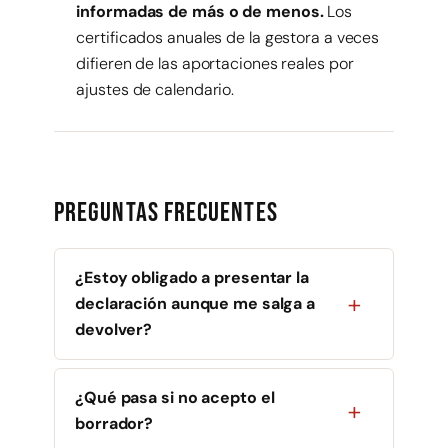
informadas de más o de menos.
Los
certificados anuales de la gestora a veces
difieren de las aportaciones reales por
ajustes de calendario.
Preguntas frecuentes
¿Estoy obligado a presentar la
declaración aunque me salga a
devolver?
¿Qué pasa si no acepto el
borrador?