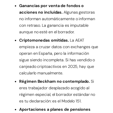
Ganancias por venta de fondos o
acciones no incluidas.
Algunas gestoras
no informan automáticamente o informan
con retraso. La ganancia es imputable
aunque no esté en el borrador.
Criptomonedas omitidas.
La AEAT
empieza a cruzar datos con exchanges que
operan en España, pero la información
sigue siendo incompleta. Si has vendido o
canjeado criptoactivos en 2025, hay que
calcularlo manualmente.
Régimen Beckham no contemplado.
Si
eres trabajador desplazado acogido al
régimen especial, el borrador estándar no
es tu declaración: es el Modelo 151.
Aportaciones a planes de pensiones