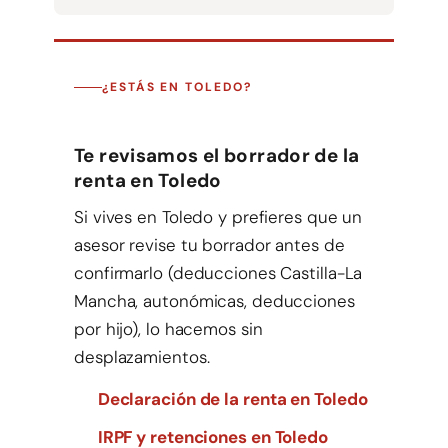
¿ESTÁS EN TOLEDO?
Te revisamos el borrador de la
renta en Toledo
Si vives en Toledo y prefieres que un
asesor revise tu borrador antes de
confirmarlo (deducciones Castilla-La
Mancha, autonómicas, deducciones
por hijo), lo hacemos sin
desplazamientos.
Declaración de la renta en Toledo
IRPF y retenciones en Toledo