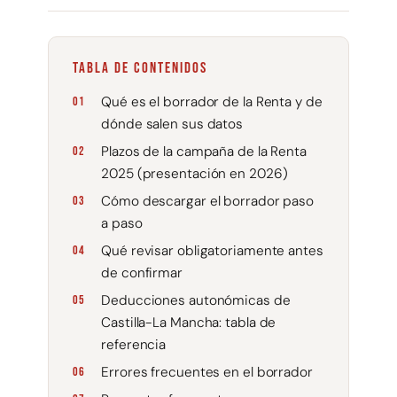
TABLA DE CONTENIDOS
Qué es el borrador de la Renta y de
dónde salen sus datos
Plazos de la campaña de la Renta
2025 (presentación en 2026)
Cómo descargar el borrador paso
a paso
Qué revisar obligatoriamente antes
de confirmar
Deducciones autonómicas de
Castilla-La Mancha: tabla de
referencia
Errores frecuentes en el borrador