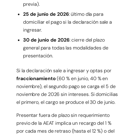
previa).
25 de junio de 2026
: último día para
domiciliar el pago si la declaración sale a
ingresar.
30 de junio de 2026
: cierre del plazo
general para todas las modalidades de
presentación.
Si la declaración sale a ingresar y optas por
fraccionamiento
(60 % en junio, 40 % en
noviembre), el segundo pago se carga el 5 de
noviembre de 2026 sin intereses. Si domicilias
el primero, el cargo se produce el 30 de junio.
Presentar fuera de plazo sin requerimiento
previo de la AEAT implica un recargo del 1 %
por cada mes de retraso (hasta el 12 %) o del