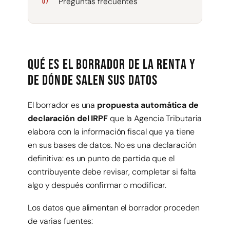
Preguntas frecuentes
Qué es el borrador de la Renta y
de dónde salen sus datos
El borrador es una
propuesta automática de
declaración del IRPF
que la Agencia Tributaria
elabora con la información fiscal que ya tiene
en sus bases de datos. No es una declaración
definitiva: es un punto de partida que el
contribuyente debe revisar, completar si falta
algo y después confirmar o modificar.
Los datos que alimentan el borrador proceden
de varias fuentes: