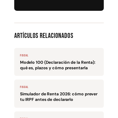
Artículos relacionados
FISCAL
Modelo 100 (Declaración de la Renta):
qué es, plazos y cómo presentarla
FISCAL
Simulador de Renta 2026: cómo prever
tu IRPF antes de declararlo