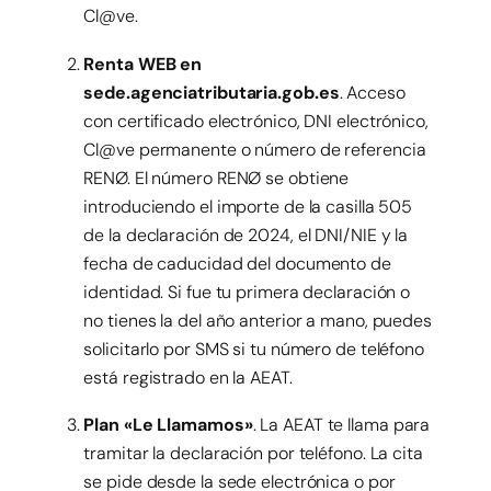
Cl@ve.
Renta WEB en
sede.agenciatributaria.gob.es
. Acceso
con certificado electrónico, DNI electrónico,
Cl@ve permanente o número de referencia
RENØ. El número RENØ se obtiene
introduciendo el importe de la casilla 505
de la declaración de 2024, el DNI/NIE y la
fecha de caducidad del documento de
identidad. Si fue tu primera declaración o
no tienes la del año anterior a mano, puedes
solicitarlo por SMS si tu número de teléfono
está registrado en la AEAT.
Plan «Le Llamamos»
. La AEAT te llama para
tramitar la declaración por teléfono. La cita
se pide desde la sede electrónica o por