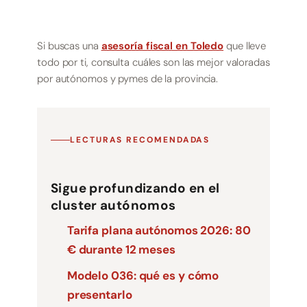
Si buscas una
asesoría fiscal en Toledo
que lleve
todo por ti, consulta cuáles son las mejor valoradas
por autónomos y pymes de la provincia.
LECTURAS RECOMENDADAS
Sigue profundizando en el
cluster autónomos
Tarifa plana autónomos 2026: 80
€ durante 12 meses
Modelo 036: qué es y cómo
presentarlo