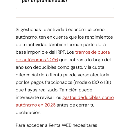
por criptomonedas?
Si gestionas tu actividad económica como
autónomo, ten en cuenta que los rendimientos
de tu actividad también forman parte de la
base imponible del IRPF. Los
tramos de cuota
de autónomos 2026
que cotizas a lo largo del
año son deducibles como gasto, y la cuota
diferencial de la Renta puede verse afectada
por los pagos fraccionados (modelo 130 o 131)
que hayas realizado. También puede
interesarte revisar los
gastos deducibles como
autónomo en 2026
antes de cerrar tu
declaración.
Para acceder a Renta WEB necesitarás