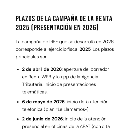
Plazos de la campaña de la Renta
2025 (presentación en 2026)
La campaña de IRPF que se desarrolla en 2026
corresponde al ejercicio fiscal
2025
. Los plazos
principales son:
2 de abril de 2026
: apertura del borrador
en Renta WEB y la app de la Agencia
Tributaria. Inicio de presentaciones
telemáticas.
6 de mayo de 2026
: inicio de la atención
telefónica (plan «Le Llamamos»).
2 de junio de 2026
: inicio de la atención
presencial en oficinas de la AEAT (con cita