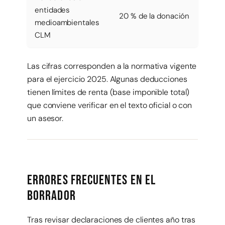
entidades
20 % de la donación
medioambientales
CLM
Las cifras corresponden a la normativa vigente
para el ejercicio 2025. Algunas deducciones
tienen límites de renta (base imponible total)
que conviene verificar en el texto oficial o con
un asesor.
Errores frecuentes en el
borrador
Tras revisar declaraciones de clientes año tras