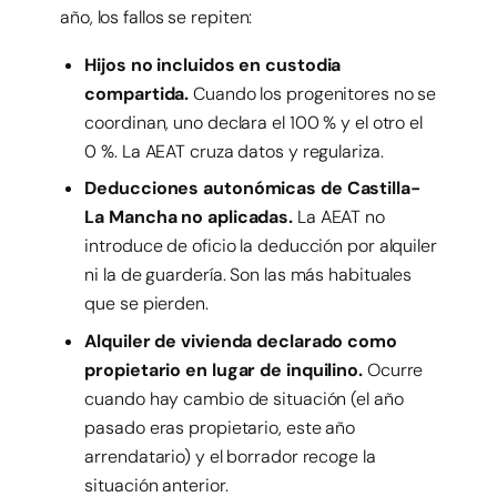
año, los fallos se repiten:
Hijos no incluidos en custodia
compartida.
Cuando los progenitores no se
coordinan, uno declara el 100 % y el otro el
0 %. La AEAT cruza datos y regulariza.
Deducciones autonómicas de Castilla-
La Mancha no aplicadas.
La AEAT no
introduce de oficio la deducción por alquiler
ni la de guardería. Son las más habituales
que se pierden.
Alquiler de vivienda declarado como
propietario en lugar de inquilino.
Ocurre
cuando hay cambio de situación (el año
pasado eras propietario, este año
arrendatario) y el borrador recoge la
situación anterior.