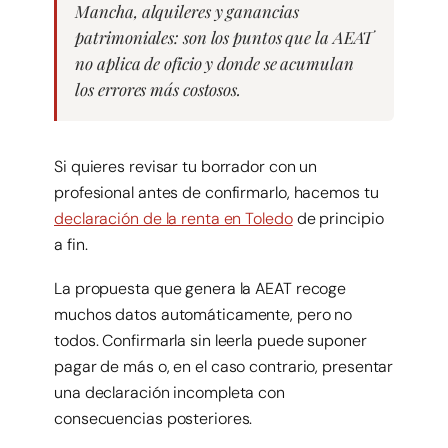
Mancha, alquileres y ganancias
patrimoniales: son los puntos que la AEAT
no aplica de oficio y donde se acumulan
los errores más costosos.
Si quieres revisar tu borrador con un
profesional antes de confirmarlo, hacemos tu
declaración de la renta en Toledo
de principio
a fin.
La propuesta que genera la AEAT recoge
muchos datos automáticamente, pero no
todos. Confirmarla sin leerla puede suponer
pagar de más o, en el caso contrario, presentar
una declaración incompleta con
consecuencias posteriores.