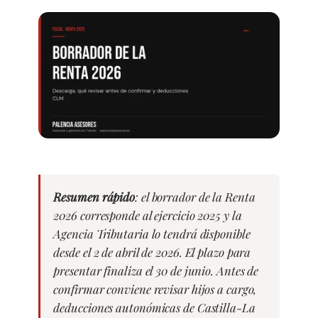
Resumen rápido
: el borrador de la Renta
2026 corresponde al ejercicio 2025 y la
Agencia Tributaria lo tendrá disponible
desde el 2 de abril de 2026. El plazo para
presentar finaliza el 30 de junio. Antes de
confirmar conviene revisar hijos a cargo,
deducciones autonómicas de Castilla-La