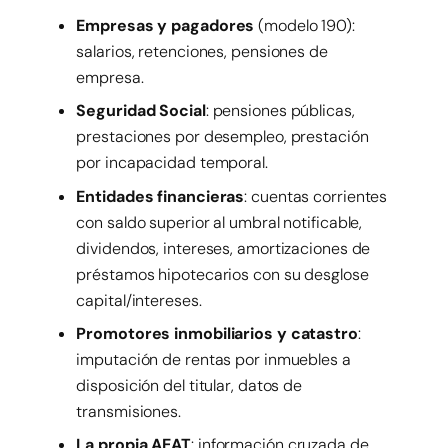
Empresas y pagadores
(modelo 190):
salarios, retenciones, pensiones de
empresa.
Seguridad Social
: pensiones públicas,
prestaciones por desempleo, prestación
por incapacidad temporal.
Entidades financieras
: cuentas corrientes
con saldo superior al umbral notificable,
dividendos, intereses, amortizaciones de
préstamos hipotecarios con su desglose
capital/intereses.
Promotores inmobiliarios y catastro
:
imputación de rentas por inmuebles a
disposición del titular, datos de
transmisiones.
La propia AEAT
: información cruzada de