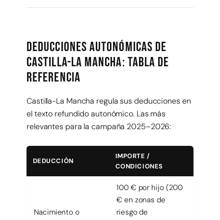
Deducciones autonómicas de
Castilla-La Mancha: tabla de
referencia
Castilla-La Mancha regula sus deducciones en
el texto refundido autonómico. Las más
relevantes para la campaña 2025–2026:
IMPORTE /
DEDUCCIÓN
CONDICIONES
100 € por hijo (200
€ en zonas de
Nacimiento o
riesgo de