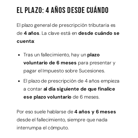
El plazo: 4 años desde cuándo
El plazo general de prescripción tributaria es
de
4 años
. La clave está en
desde cuándo se
cuenta
:
Tras un fallecimiento, hay un
plazo
voluntario de 6 meses
para presentar y
pagar el Impuesto sobre Sucesiones.
El plazo de prescripción de 4 años empieza
a contar
al día siguiente de que finalice
ese plazo voluntario
de 6 meses.
Por eso suele hablarse de
4 años y 6 meses
desde el fallecimiento, siempre que nada
interrumpa el cómputo.