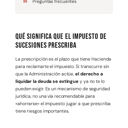
Preguntas frecuentes
Qué significa que el impuesto de
sucesiones prescriba
La prescripción es el plazo que tiene Hacienda
para reclamarte el impuesto. Si transcurre sin
que la Administración actúe,
el derecho a
liquidar la deuda se extingue
y ya no te lo
pueden exigir. Es un mecanismo de seguridad
jurídica, no una vía recomendable para
«ahorrarse» el impuesto: jugar a que prescriba
tiene riesgos importantes.