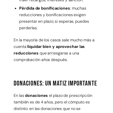
Pérdida de bonificaciones
: muchas
reducciones y bonificaciones exigen
presentar en plazo; si esperas, puedes
perderlas.
En la mayoría de los casos sale mucho más a
cuenta
liquidar bien y aprovechar las
reducciones
que arriesgarse a una
comprobación años después.
Donaciones: un matiz importante
En las
donaciones
el plazo de prescripción
también es de 4 años, pero el cómputo es
distinto: en las donaciones que no se