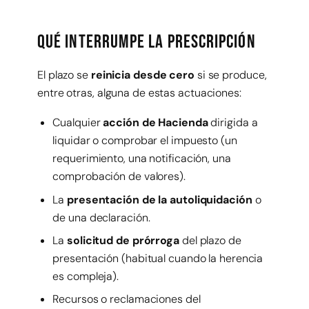
Qué interrumpe la prescripción
El plazo se
reinicia desde cero
si se produce,
entre otras, alguna de estas actuaciones:
Cualquier
acción de Hacienda
dirigida a
liquidar o comprobar el impuesto (un
requerimiento, una notificación, una
comprobación de valores).
La
presentación de la autoliquidación
o
de una declaración.
La
solicitud de prórroga
del plazo de
presentación (habitual cuando la herencia
es compleja).
Recursos o reclamaciones del