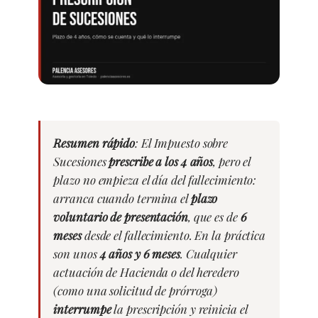
Resumen rápido
: El Impuesto sobre
Sucesiones
prescribe a los 4 años
, pero el
plazo no empieza el día del fallecimiento:
arranca cuando termina el
plazo
voluntario de presentación
, que es de
6
meses
desde el fallecimiento. En la práctica
son unos
4 años y 6 meses
. Cualquier
actuación de Hacienda o del heredero
(como una solicitud de prórroga)
interrumpe
la prescripción y reinicia el