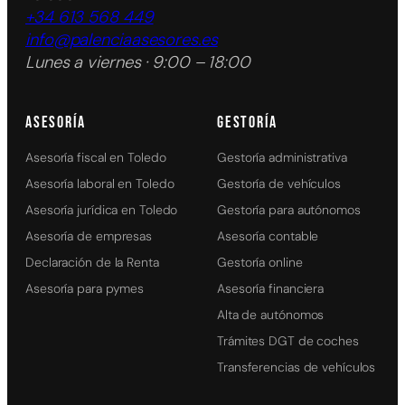
+34 613 568 449
info@palenciaasesores.es
Lunes a viernes · 9:00 – 18:00
ASESORÍA
GESTORÍA
Asesoría fiscal en Toledo
Gestoría administrativa
Asesoría laboral en Toledo
Gestoría de vehículos
Asesoría jurídica en Toledo
Gestoría para autónomos
Asesoría de empresas
Asesoría contable
Declaración de la Renta
Gestoría online
Asesoría para pymes
Asesoría financiera
Alta de autónomos
Trámites DGT de coches
Transferencias de vehículos