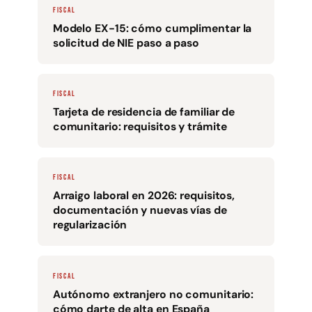
FISCAL
Modelo EX-15: cómo cumplimentar la
solicitud de NIE paso a paso
FISCAL
Tarjeta de residencia de familiar de
comunitario: requisitos y trámite
FISCAL
Arraigo laboral en 2026: requisitos,
documentación y nuevas vías de
regularización
FISCAL
Autónomo extranjero no comunitario:
cómo darte de alta en España