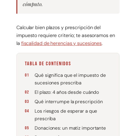
cómputo.
Calcular bien plazos y prescripción del
impuesto requiere criterio; te asesoramos en
la
fiscalidad de herencias y sucesiones
.
TABLA DE CONTENIDOS
Qué significa que el impuesto de
sucesiones prescriba
El plazo: 4 años desde cuándo
Qué interrumpe la prescripción
Los riesgos de esperar a que
prescriba
Donaciones: un matiz importante