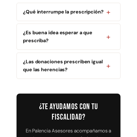
¿Qué interrumpe la prescripción?
¿Es buena idea esperar a que
prescriba?
¿Las donaciones prescriben igual
que las herencias?
¿Te ayudamos con tu
fiscalidad?
En Palencia Asesores acompañamos a