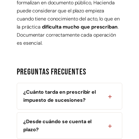
formalizan en documento público, Hacienda
puede considerar que el plazo empieza
cuando tiene conocimiento del acto, lo que en
la práctica
dificulta mucho que prescriban
.
Documentar correctamente cada operación
es esencial.
Preguntas frecuentes
¿Cuánto tarda en prescribir el
impuesto de sucesiones?
¿Desde cuándo se cuenta el
plazo?