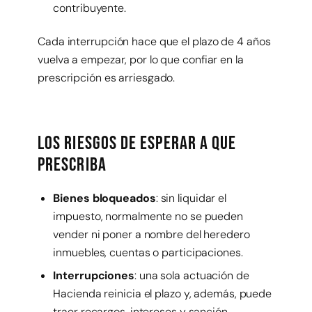
contribuyente.
Cada interrupción hace que el plazo de 4 años
vuelva a empezar, por lo que confiar en la
prescripción es arriesgado.
Los riesgos de esperar a que
prescriba
Bienes bloqueados
: sin liquidar el
impuesto, normalmente no se pueden
vender ni poner a nombre del heredero
inmuebles, cuentas o participaciones.
Interrupciones
: una sola actuación de
Hacienda reinicia el plazo y, además, puede
traer recargos, intereses y sanción.