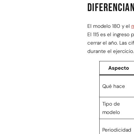
diferencia
El modelo 180 y el
m
El 115 es el ingreso
cerrar el año. Las 
durante el ejercicio.
Aspecto
Qué hace
Tipo de
modelo
Periodicidad