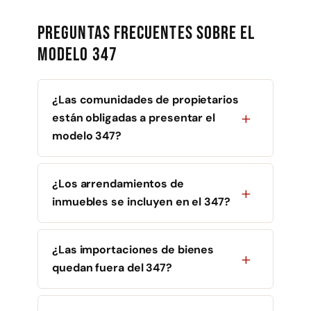
Preguntas frecuentes sobre el
modelo 347
¿Las comunidades de propietarios
están obligadas a presentar el
modelo 347?
¿Los arrendamientos de
inmuebles se incluyen en el 347?
¿Las importaciones de bienes
quedan fuera del 347?