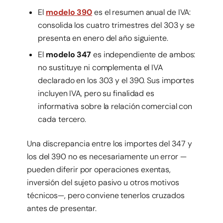
El
modelo 390
es el resumen anual de IVA:
consolida los cuatro trimestres del 303 y se
presenta en enero del año siguiente.
El
modelo 347
es independiente de ambos:
no sustituye ni complementa el IVA
declarado en los 303 y el 390. Sus importes
incluyen IVA, pero su finalidad es
informativa sobre la relación comercial con
cada tercero.
Una discrepancia entre los importes del 347 y
los del 390 no es necesariamente un error —
pueden diferir por operaciones exentas,
inversión del sujeto pasivo u otros motivos
técnicos—, pero conviene tenerlos cruzados
antes de presentar.