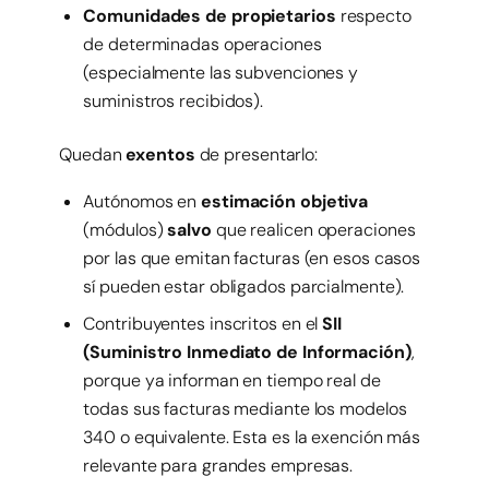
Comunidades de propietarios
respecto
de determinadas operaciones
(especialmente las subvenciones y
suministros recibidos).
Quedan
exentos
de presentarlo:
Autónomos en
estimación objetiva
(módulos)
salvo
que realicen operaciones
por las que emitan facturas (en esos casos
sí pueden estar obligados parcialmente).
Contribuyentes inscritos en el
SII
(Suministro Inmediato de Información)
,
porque ya informan en tiempo real de
todas sus facturas mediante los modelos
340 o equivalente. Esta es la exención más
relevante para grandes empresas.