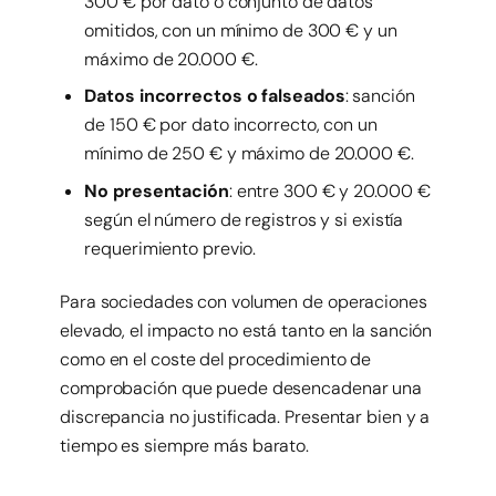
300 € por dato o conjunto de datos
omitidos, con un mínimo de 300 € y un
máximo de 20.000 €.
Datos incorrectos o falseados
: sanción
de 150 € por dato incorrecto, con un
mínimo de 250 € y máximo de 20.000 €.
No presentación
: entre 300 € y 20.000 €
según el número de registros y si existía
requerimiento previo.
Para sociedades con volumen de operaciones
elevado, el impacto no está tanto en la sanción
como en el coste del procedimiento de
comprobación que puede desencadenar una
discrepancia no justificada. Presentar bien y a
tiempo es siempre más barato.