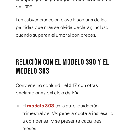
del IRPF.
Las subvenciones en clave E son una de las
partidas que más se olvida declarar, incluso
cuando superan el umbral con creces.
Relación con el modelo 390 y el
modelo 303
Conviene no confundir el 347 con otras
declaraciones del ciclo de IVA:
El
modelo 303
es la autoliquidación
trimestral de IVA: genera cuota a ingresar o
a compensar y se presenta cada tres
meses.