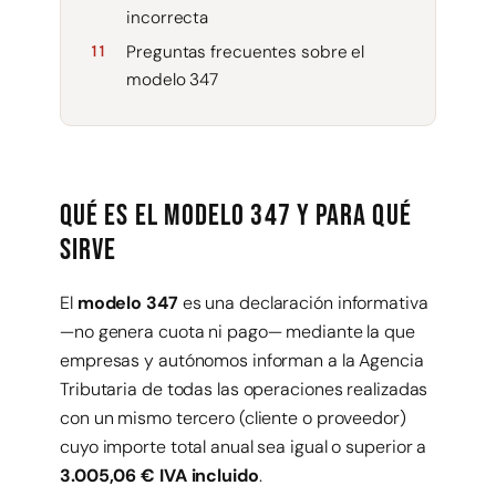
incorrecta
Preguntas frecuentes sobre el
modelo 347
Qué es el modelo 347 y para qué
sirve
El
modelo 347
es una declaración informativa
—no genera cuota ni pago— mediante la que
empresas y autónomos informan a la Agencia
Tributaria de todas las operaciones realizadas
con un mismo tercero (cliente o proveedor)
cuyo importe total anual sea igual o superior a
3.005,06 € IVA incluido
.