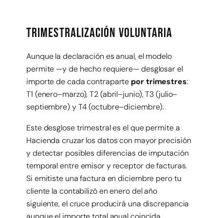
Trimestralización voluntaria
Aunque la declaración es anual, el modelo
permite —y de hecho requiere— desglosar el
importe de cada contraparte
por trimestres
:
T1 (enero–marzo), T2 (abril–junio), T3 (julio–
septiembre) y T4 (octubre–diciembre).
Este desglose trimestral es el que permite a
Hacienda cruzar los datos con mayor precisión
y detectar posibles diferencias de imputación
temporal entre emisor y receptor de facturas.
Si emitiste una factura en diciembre pero tu
cliente la contabilizó en enero del año
siguiente, el cruce producirá una discrepancia
aunque el importe total anual coincida.