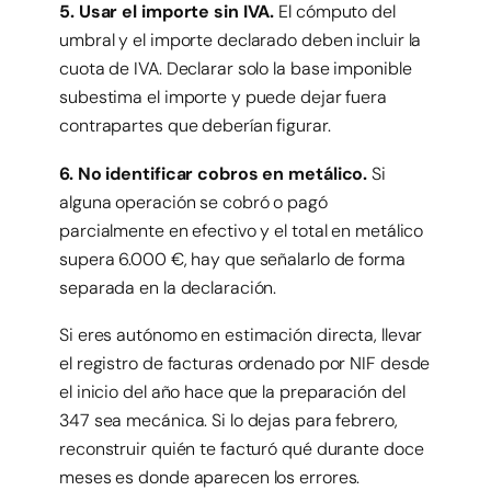
5. Usar el importe sin IVA.
El cómputo del
umbral y el importe declarado deben incluir la
cuota de IVA. Declarar solo la base imponible
subestima el importe y puede dejar fuera
contrapartes que deberían figurar.
6. No identificar cobros en metálico.
Si
alguna operación se cobró o pagó
parcialmente en efectivo y el total en metálico
supera 6.000 €, hay que señalarlo de forma
separada en la declaración.
Si eres autónomo en estimación directa, llevar
el registro de facturas ordenado por NIF desde
el inicio del año hace que la preparación del
347 sea mecánica. Si lo dejas para febrero,
reconstruir quién te facturó qué durante doce
meses es donde aparecen los errores.