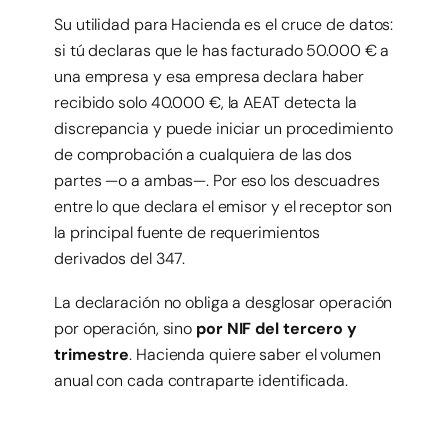
Su utilidad para Hacienda es el cruce de datos:
si tú declaras que le has facturado 50.000 € a
una empresa y esa empresa declara haber
recibido solo 40.000 €, la AEAT detecta la
discrepancia y puede iniciar un procedimiento
de comprobación a cualquiera de las dos
partes —o a ambas—. Por eso los descuadres
entre lo que declara el emisor y el receptor son
la principal fuente de requerimientos
derivados del 347.
La declaración no obliga a desglosar operación
por operación, sino
por NIF del tercero y
trimestre
. Hacienda quiere saber el volumen
anual con cada contraparte identificada.