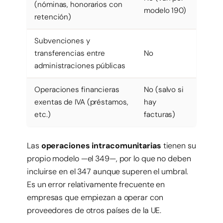
(nóminas, honorarios con
modelo 190)
retención)
Subvenciones y
transferencias entre
No
administraciones públicas
Operaciones financieras
No (salvo si
exentas de IVA (préstamos,
hay
etc.)
facturas)
Las
operaciones intracomunitarias
tienen su
propio modelo —el 349—, por lo que no deben
incluirse en el 347 aunque superen el umbral.
Es un error relativamente frecuente en
empresas que empiezan a operar con
proveedores de otros países de la UE.