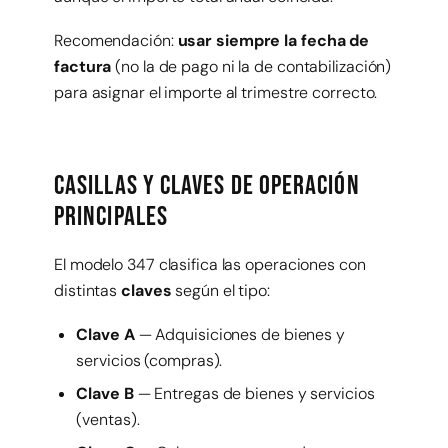
Recomendación:
usar siempre la fecha de
factura
(no la de pago ni la de contabilización)
para asignar el importe al trimestre correcto.
Casillas y claves de operación
principales
El modelo 347 clasifica las operaciones con
distintas
claves
según el tipo:
Clave A
— Adquisiciones de bienes y
servicios (compras).
Clave B
— Entregas de bienes y servicios
(ventas).