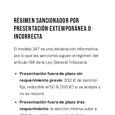
Régimen sancionador por
presentación extemporánea o
incorrecta
El modelo 347 es una declaración informativa,
por lo que las sanciones siguen el régimen del
artículo 198 de la Ley General Tributaria:
Presentación fuera de plazo sin
requerimiento previo
: 200 € de sanción
fija, reducible al 50 % (100 €) si se acepta y
no se recurre.
Presentación fuera de plazo tras
requerimiento
: la sanción mínima sube a