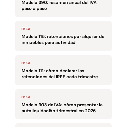
Modelo 390: resumen anual del IVA
paso a paso
FISCAL
Modelo 115: retenciones por alquiler de
inmuebles para actividad
FISCAL
Modelo 111: cómo declarar las
retenciones del IRPF cada trimestre
FISCAL
Modelo 303 de IVA: cómo presentar la
autoliquidación trimestral en 2026